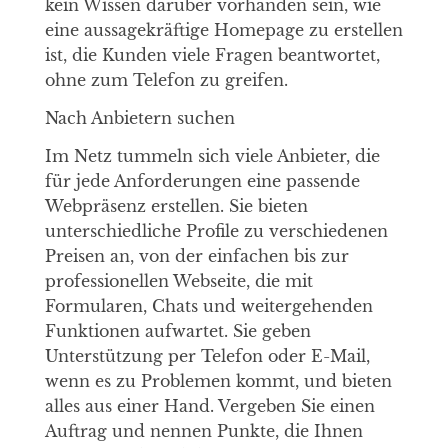
kein Wissen darüber vorhanden sein, wie
eine aussagekräftige Homepage zu erstellen
ist, die Kunden viele Fragen beantwortet,
ohne zum Telefon zu greifen.
Nach Anbietern suchen
Im Netz tummeln sich viele Anbieter, die
für jede Anforderungen eine passende
Webpräsenz erstellen. Sie bieten
unterschiedliche Profile zu verschiedenen
Preisen an, von der einfachen bis zur
professionellen Webseite, die mit
Formularen, Chats und weitergehenden
Funktionen aufwartet. Sie geben
Unterstützung per Telefon oder E-Mail,
wenn es zu Problemen kommt, und bieten
alles aus einer Hand. Vergeben Sie einen
Auftrag und nennen Punkte, die Ihnen