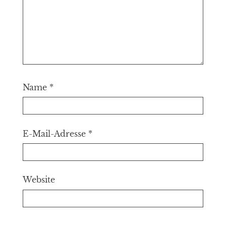
Name
*
E-Mail-Adresse
*
Website