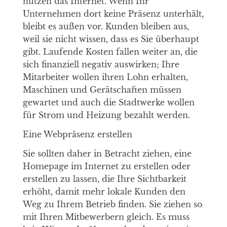
nutzen das Internet. Wenn Ihr
Unternehmen dort keine Präsenz unterhält,
bleibt es außen vor. Kunden bleiben aus,
weil sie nicht wissen, dass es Sie überhaupt
gibt. Laufende Kosten fallen weiter an, die
sich finanziell negativ auswirken; Ihre
Mitarbeiter wollen ihren Lohn erhalten,
Maschinen und Gerätschaften müssen
gewartet und auch die Stadtwerke wollen
für Strom und Heizung bezahlt werden.
Eine Webpräsenz erstellen
Sie sollten daher in Betracht ziehen, eine
Homepage im Internet zu erstellen oder
erstellen zu lassen, die Ihre Sichtbarkeit
erhöht, damit mehr lokale Kunden den
Weg zu Ihrem Betrieb finden. Sie ziehen so
mit Ihren Mitbewerbern gleich. Es muss