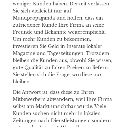
weniger Kunden haben. Derzeit verlassen
Sie sich vielleicht nur auf
Mundpropaganda und hoffen, dass ein
zufriedener Kunde Ihre Firma an seine
Freunde und Bekannte weiterempfiehlt.
Um mehr Kunden zu bekommen,
investieren Sie Geld in Inserate lokaler
Magazine und Tageszeitungen. Trotzdem
bleiben die Kunden aus, obwohl Sie wissen,
gute Qualität zu fairen Preisen zu liefern.
Sie stellen sich die Frage, wo diese nur
bleiben.
Die Antwort ist, dass diese zu Ihren
Mitbewerbern abwandern, weil Ihre Firma
selbst am Markt unsichtbar wurde. Viele
Kunden suchen nicht mehr in lokalen
Zeitungen nach Dienstleistungen, sondern