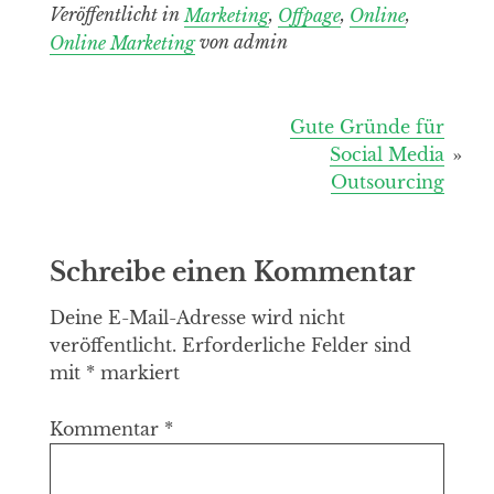
Veröffentlicht in
Marketing
,
Offpage
,
Online
,
Online Marketing
von admin
Beitragsnavigation
Gute Gründe für
Social Media
Outsourcing
Schreibe einen Kommentar
Deine E-Mail-Adresse wird nicht
veröffentlicht.
Erforderliche Felder sind
mit
*
markiert
Kommentar
*