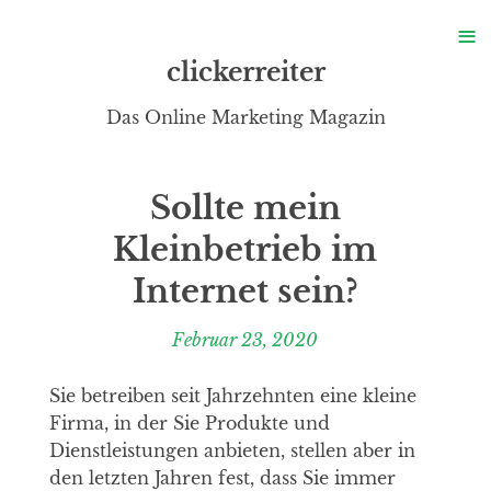
S
≡
a
clickerreiter
Das Online Marketing Magazin
Sollte mein
Kleinbetrieb im
Internet sein?
Februar 23, 2020
Sie betreiben seit Jahrzehnten eine kleine
Firma, in der Sie Produkte und
Dienstleistungen anbieten, stellen aber in
den letzten Jahren fest, dass Sie immer