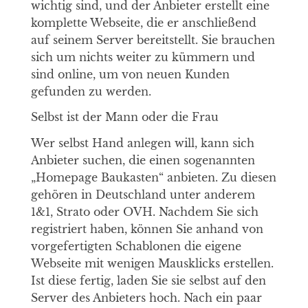
wichtig sind, und der Anbieter erstellt eine
komplette Webseite, die er anschließend
auf seinem Server bereitstellt. Sie brauchen
sich um nichts weiter zu kümmern und
sind online, um von neuen Kunden
gefunden zu werden.
Selbst ist der Mann oder die Frau
Wer selbst Hand anlegen will, kann sich
Anbieter suchen, die einen sogenannten
„Homepage Baukasten“ anbieten. Zu diesen
gehören in Deutschland unter anderem
1&1, Strato oder OVH. Nachdem Sie sich
registriert haben, können Sie anhand von
vorgefertigten Schablonen die eigene
Webseite mit wenigen Mausklicks erstellen.
Ist diese fertig, laden Sie sie selbst auf den
Server des Anbieters hoch. Nach ein paar