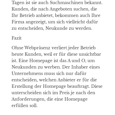
Tagen ist sie auch Suchmaschinen bekannt.
Kunden, die nach Angeboten suchen, die
Ihr Betrieb anbietet, bekommen auch Ihre
Firma angezeigt, um sich vielleicht dafür
zu entscheiden, Neukunde zu werden.
Fazit
Ohne Webpräsenz verliert jeder Betrieb
heute Kunden, weil er für diese unsichtbar
ist. Eine Homepage ist das A und O, um
Neukunden zu werben. Der Inhaber eines
Unternehmens muss sich nur dafür
entscheiden, welchen Anbieter er für die
Erstellung der Homepage beauftragt. Diese
unterscheiden sich im Preis je nach den
Anforderungen, die eine Homepage
erfüllen soll.